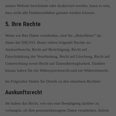
unsere Website beschränkt oder deaktiviert werden, kann es sein,
dass nicht alle Funktionalitäten genutzt werden können.
5. Ihre Rechte
Wenn wir Ihre Daten verarbeiten, sind Sie „Betroffener“ im
Sinne der DSGVO. Ihnen stehen folgende Rechte zu:
Auskunftsrecht, Recht auf Berichtigung, Recht auf
Einschränkung der Verarbeitung, Recht auf Löschung, Recht auf
Unterrichtung sowie Recht auf Datenübertragbarkeit. Darüber
hinaus haben Sie ein Widerspruchsrecht und ein Widerrufsrecht.
Im Folgenden finden Sie Details zu den einzelnen Rechten:
Auskunftsrecht
Sie haben das Recht, von uns eine Bestätigung darüber zu
verlangen, ob Ihre personenbezogene Daten verarbeiten. Sofern