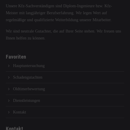
Unsere Kfz-Sachverständigen sind Diplom-Ingenieure bzw. Kfz-
Meister mit langjähriger Berufserfahrung. Wir legen Wert auf
regelmäßige und qualifizierte Weiterbildung unserer Mitarbeiter.
Wir sind neutrale Gutachter, die auf Ihrer Seite stehen. Wir freuen uns
Ihnen helfen zu können.
Favoriten
Hauptuntersuchung
Schadengutachten
Oldtimerbewertung
Dienstleistungen
Kontakt
Kontakt