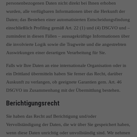
personenbezogenen Daten nicht direkt bei Ihnen erhoben
wurden, alle verfügbaren Informationen über die Herkunft der
Daten; das Bestehen einer automatisierten Entscheidungsfindung
einschließlich Profiling gemäß Art. 22 (1) und (4) DSGVO und –
zumindest in diesen Fällen – aussagekräftige Informationen über
die involvierte Logik sowie die Tragweite und die angestrebten
Auswirkungen einer derartigen Verarbeitung für Sie.
Falls wir Ihre Daten an eine internationale Organisation oder in
ein Drittland übermitteln haben Sie ferner das Recht, darüber
Auskunft zu verlangen, ob geeignete Garantien gem. Art. 46
DSGVO im Zusammenhang mit der Übermittlung bestehen.
Berichtigungsrecht
Sie haben das Recht auf Berichtigung und/oder
Vervollständigung der Daten, die wir über Sie gespeichert haben,
wenn diese Daten unrichtig oder unvollständig sind. Wir nehmen