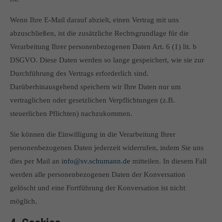
Wenn Ihre E-Mail darauf abzielt, einen Vertrag mit uns
abzuschließen, ist die zusätzliche Rechtsgrundlage für die
Verarbeitung Ihrer personenbezogenen Daten Art. 6 (1) lit. b
DSGVO. Diese Daten werden so lange gespeichert, wie sie zur
Durchführung des Vertrags erforderlich sind.
Darüberhinausgehend speichern wir Ihre Daten nur um
vertraglichen oder gesetzlichen Verpflichtungen (z.B.
steuerlichen Pflichten) nachzukommen.
Sie können die Einwilligung in die Verarbeitung Ihrer
personenbezogenen Daten jederzeit widerrufen, indem Sie uns
dies per Mail an
info@sv.schumann.de
mitteilen. In diesem Fall
werden alle personenbezogenen Daten der Konversation
gelöscht und eine Fortführung der Konversation ist nicht
möglich.