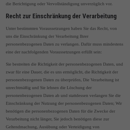
die Berichtigung oder Vervollständigung unverzüglich vor.
Recht zur Einschränkung der Verarbeitung
Unter bestimmten Voraussetzungen haben Sie das Recht, von
uns die Einschränkung der Verarbeitung Ihrer
personenbezogenen Daten zu verlangen. Dafür muss mindestens
eine der nachfolgenden Voraussetzungen erfüllt sein:
Sie bestreiten die Richtigkeit der personenbezogenen Daten, und
zwar für eine Dauer, die es uns ermöglicht, die Richtigkeit der
personenbezogenen Daten zu überprüfen, Die Verarbeitung ist
unrechtmäßig und Sie lehnen die Löschung der
personenbezogenen Daten ab und stattdessen verlangen Sie die
Einschränkung der Nutzung der personenbezogenen Daten; Wir
benötigen die personenbezogenen Daten für die Zwecke der
Verarbeitung nicht länger, Sie jedoch benötigen diese zur
Geltendmachung, Ausübung oder Verteidigung von