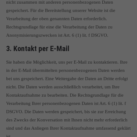
nicht zusammen mit anderen personenbezogenen Daten
gespeichert. Für die Bereitstellung unserer Website ist die
Verarbeitung der oben genannten Daten erforderlich.
Rechtsgrundlage für eine die Verarbeitung der Daten zu
Anonymisierungszwecken ist Art. 6 (1) lit. f DSGVO.
3. Kontakt per E-Mail
Sie haben die Möglichkeit, uns per E-Mail zu kontaktieren. Ihre
in der E-Mail übermittelten personenbezogenen Daten werden
bei uns gespeichert. Eine Weitergabe der Daten an Dritte erfolgt
nicht. Die Daten werden ausschließlich verarbeitet, um Ihre
Kontaktaufnahme zu bearbeiten. Die Rechtsgrundlage für die
Verarbeitung Ihrer personenbezogenen Daten ist Art. 6 (1) lit. f
DSGVO. Die Daten werden gespeichert, bis sie zur Erreichung
des Zwecks der Konversation mit Ihnen nicht mehr erforderlich
sind und das Anliegen Ihrer Kontaktaufnahme umfassend geklärt
ist.