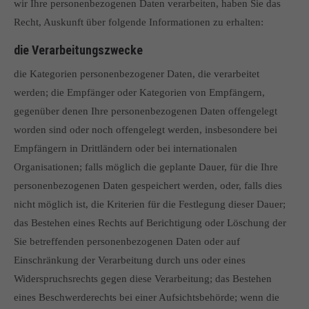
wir Ihre personenbezogenen Daten verarbeiten, haben Sie das
Recht, Auskunft über folgende Informationen zu erhalten:
die Verarbeitungszwecke
die Kategorien personenbezogener Daten, die verarbeitet
werden; die Empfänger oder Kategorien von Empfängern,
gegenüber denen Ihre personenbezogenen Daten offengelegt
worden sind oder noch offengelegt werden, insbesondere bei
Empfängern in Drittländern oder bei internationalen
Organisationen; falls möglich die geplante Dauer, für die Ihre
personenbezogenen Daten gespeichert werden, oder, falls dies
nicht möglich ist, die Kriterien für die Festlegung dieser Dauer;
das Bestehen eines Rechts auf Berichtigung oder Löschung der
Sie betreffenden personenbezogenen Daten oder auf
Einschränkung der Verarbeitung durch uns oder eines
Widerspruchsrechts gegen diese Verarbeitung; das Bestehen
eines Beschwerderechts bei einer Aufsichtsbehörde; wenn die