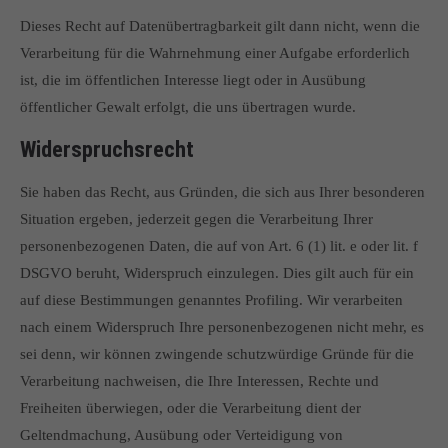
Dieses Recht auf Datenübertragbarkeit gilt dann nicht, wenn die
Verarbeitung für die Wahrnehmung einer Aufgabe erforderlich
ist, die im öffentlichen Interesse liegt oder in Ausübung
öffentlicher Gewalt erfolgt, die uns übertragen wurde.
Widerspruchsrecht
Sie haben das Recht, aus Gründen, die sich aus Ihrer besonderen
Situation ergeben, jederzeit gegen die Verarbeitung Ihrer
personenbezogenen Daten, die auf von Art. 6 (1) lit. e oder lit. f
DSGVO beruht, Widerspruch einzulegen. Dies gilt auch für ein
auf diese Bestimmungen genanntes Profiling. Wir verarbeiten
nach einem Widerspruch Ihre personenbezogenen nicht mehr, es
sei denn, wir können zwingende schutzwürdige Gründe für die
Verarbeitung nachweisen, die Ihre Interessen, Rechte und
Freiheiten überwiegen, oder die Verarbeitung dient der
Geltendmachung, Ausübung oder Verteidigung von