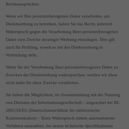
Rechtsansprüchen.
Wenn wir Ihre personenbezogenen Daten verarbeiten, um
Direktwerbung zu betreiben, haben Sie das Recht, jederzeit
Widerspruch gegen die Verarbeitung Ihrer personenbezogenen
Daten zum Zwecke derartiger Werbung einzulegen. Dies gilt
auch für Profiling, soweit es mit der Direktwerbung in
Verbindung steht.
Wenn Sie der Verarbeitung Ihrer personenbezogenen Daten zu
Zwecken der Direktwerbung widersprechen, werden wir diese
nicht mehr für diese Zwecke verarbeiten.
Sie haben die Möglichkeit, im Zusammenhang mit der Nutzung
von Diensten der Informationsgesellschaft – ungeachtet der RL
2002/58/EG (Datenschutzrichtlinie für elektronische
Kommunikation) – Ihren Widerspruch mittels automatisierter
Verfahren auszuüben, bei denen technische Spezifikationen