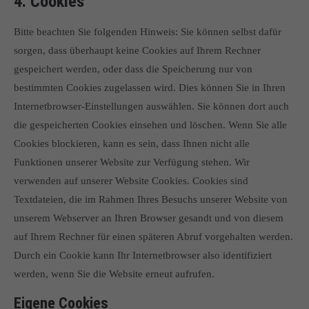
4. Cookies
Bitte beachten Sie folgenden Hinweis: Sie können selbst dafür
sorgen, dass überhaupt keine Cookies auf Ihrem Rechner
gespeichert werden, oder dass die Speicherung nur von
bestimmten Cookies zugelassen wird. Dies können Sie in Ihren
Internetbrowser-Einstellungen auswählen. Sie können dort auch
die gespeicherten Cookies einsehen und löschen. Wenn Sie alle
Cookies blockieren, kann es sein, dass Ihnen nicht alle
Funktionen unserer Website zur Verfügung stehen. Wir
verwenden auf unserer Website Cookies. Cookies sind
Textdateien, die im Rahmen Ihres Besuchs unserer Website von
unserem Webserver an Ihren Browser gesandt und von diesem
auf Ihrem Rechner für einen späteren Abruf vorgehalten werden.
Durch ein Cookie kann Ihr Internetbrowser also identifiziert
werden, wenn Sie die Website erneut aufrufen.
Eigene Cookies