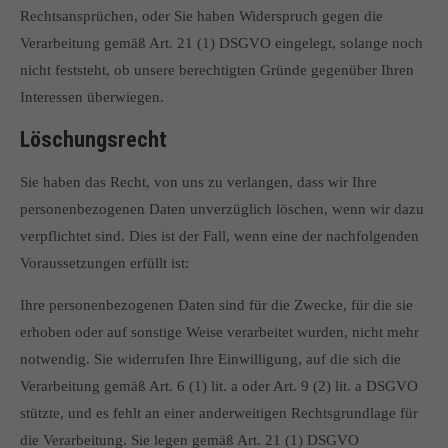
Rechtsansprüchen, oder Sie haben Widerspruch gegen die
Verarbeitung gemäß Art. 21 (1) DSGVO eingelegt, solange noch
nicht feststeht, ob unsere berechtigten Gründe gegenüber Ihren
Interessen überwiegen.
Löschungsrecht
Sie haben das Recht, von uns zu verlangen, dass wir Ihre
personenbezogenen Daten unverzüglich löschen, wenn wir dazu
verpflichtet sind. Dies ist der Fall, wenn eine der nachfolgenden
Voraussetzungen erfüllt ist:
Ihre personenbezogenen Daten sind für die Zwecke, für die sie
erhoben oder auf sonstige Weise verarbeitet wurden, nicht mehr
notwendig. Sie widerrufen Ihre Einwilligung, auf die sich die
Verarbeitung gemäß Art. 6 (1) lit. a oder Art. 9 (2) lit. a DSGVO
stützte, und es fehlt an einer anderweitigen Rechtsgrundlage für
die Verarbeitung. Sie legen gemäß Art. 21 (1) DSGVO