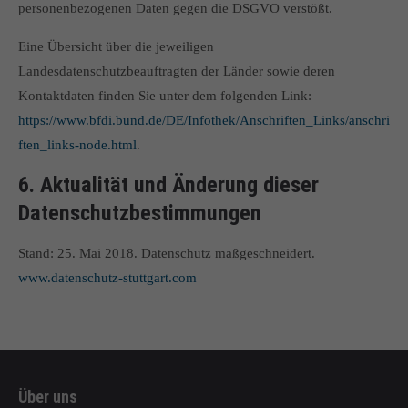
personenbezogenen Daten gegen die DSGVO verstößt.
Eine Übersicht über die jeweiligen
Landesdatenschutzbeauftragten der Länder sowie deren
Kontaktdaten finden Sie unter dem folgenden Link:
https://www.bfdi.bund.de/DE/Infothek/Anschriften_Links/anschri
ften_links-node.html
.
6. Aktualität und Änderung dieser
Datenschutzbestimmungen
Stand: 25. Mai 2018. Datenschutz maßgeschneidert.
www.datenschutz-stuttgart.com
Über uns