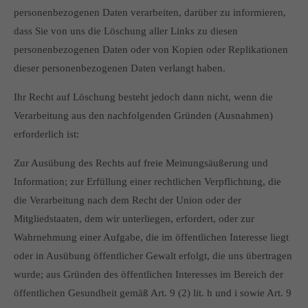
personenbezogenen Daten verarbeiten, darüber zu informieren,
dass Sie von uns die Löschung aller Links zu diesen
personenbezogenen Daten oder von Kopien oder Replikationen
dieser personenbezogenen Daten verlangt haben.
Ihr Recht auf Löschung besteht jedoch dann nicht, wenn die
Verarbeitung aus den nachfolgenden Gründen (Ausnahmen)
erforderlich ist:
Zur Ausübung des Rechts auf freie Meinungsäußerung und
Information; zur Erfüllung einer rechtlichen Verpflichtung, die
die Verarbeitung nach dem Recht der Union oder der
Mitgliedstaaten, dem wir unterliegen, erfordert, oder zur
Wahrnehmung einer Aufgabe, die im öffentlichen Interesse liegt
oder in Ausübung öffentlicher Gewalt erfolgt, die uns übertragen
wurde; aus Gründen des öffentlichen Interesses im Bereich der
öffentlichen Gesundheit gemäß Art. 9 (2) lit. h und i sowie Art. 9