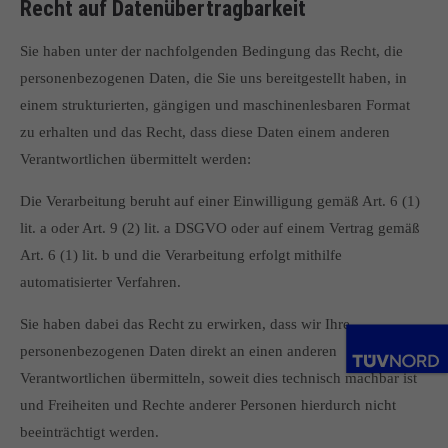
Recht auf Datenübertragbarkeit
Sie haben unter der nachfolgenden Bedingung das Recht, die
personenbezogenen Daten, die Sie uns bereitgestellt haben, in
einem strukturierten, gängigen und maschinenlesbaren Format
zu erhalten und das Recht, dass diese Daten einem anderen
Verantwortlichen übermittelt werden:
Die Verarbeitung beruht auf einer Einwilligung gemäß Art. 6 (1)
lit. a oder Art. 9 (2) lit. a DSGVO oder auf einem Vertrag gemäß
Art. 6 (1) lit. b und die Verarbeitung erfolgt mithilfe
automatisierter Verfahren.
Sie haben dabei das Recht zu erwirken, dass wir Ihre
personenbezogenen Daten direkt an einen anderen
Verantwortlichen übermitteln, soweit dies technisch machbar ist
und Freiheiten und Rechte anderer Personen hierdurch nicht
beeinträchtigt werden.