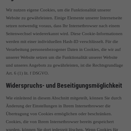
Wir nutzen eigene Cookies, um die Funktionalität unserer
Website zu gewährleisten. Einige Elemente unserer Internetseite
setzen notwendig voraus, dass Ihr Internetbrowser nach einem
Seitenwechsel wiedererkannt wird. Diese Cookie-Informationen
werden mit einer individuellen Hash-ID verschlüsselt. Für die
Verarbeitung personenbezogener Daten in Cookies, die wir auf
unserer Website setzen um die Funktionalität unserer Website
und unseres Angebots zu gewährleisten, ist die Rechtsgrundlage
Art. 6 (1) lit. f DSGVO.
Widerspruchs- und Beseitigungsmöglichkeit
Wie einleitend in diesem Abschnitt mitgeteilt, können Sie durch
Änderung der Einstellungen in Ihrem Internetbrowser die
Übertragung von Cookies ermöglichen oder beschränken.
Cookies, die von Ihrem Internetbrowser bereits gespeichert
wurden, können Sie dort jederzeit löschen. Wenn Cookies für