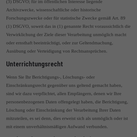
(3) DSGVO; für im öffentlichen Interesse liegende
Archivzwecke, wissenschaftliche oder historische
Forschungszwecke oder für statistische Zwecke gemäß Art. 89
(1) DSGVO, soweit das in (1) genannte Recht voraussichtlich die
Verwirklichung der Ziele dieser Verarbeitung unmöglich macht
oder ernsthaft beeinträchtigt, oder zur Geltendmachung,
Ausübung oder Verteidigung von Rechtsansprüchen.
Unterrichtungsrecht
Wenn Sie Ihr Berichtigungs-, Löschungs- oder
Einschränkungsrecht gegenüber uns geltend gemacht haben,
sind wir dazu verpflichtet, allen Empfängern, denen wir Ihre
personenbezogenen Daten offengelegt haben, die Berichtigung,
Löschung oder Einschränkung der Verarbeitung Ihrer Daten
mitzuteilen, es sei denn, dies erweist sich als unmöglich oder ist
mit einem unverhältnismäßigen Aufwand verbunden.