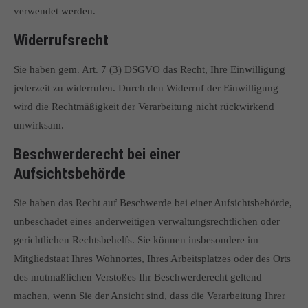
verwendet werden.
Widerrufsrecht
Sie haben gem. Art. 7 (3) DSGVO das Recht, Ihre Einwilligung
jederzeit zu widerrufen. Durch den Widerruf der Einwilligung
wird die Rechtmäßigkeit der Verarbeitung nicht rückwirkend
unwirksam.
Beschwerderecht bei einer
Aufsichtsbehörde
Sie haben das Recht auf Beschwerde bei einer Aufsichtsbehörde,
unbeschadet eines anderweitigen verwaltungsrechtlichen oder
gerichtlichen Rechtsbehelfs. Sie können insbesondere im
Mitgliedstaat Ihres Wohnortes, Ihres Arbeitsplatzes oder des Orts
des mutmaßlichen Verstoßes Ihr Beschwerderecht geltend
machen, wenn Sie der Ansicht sind, dass die Verarbeitung Ihrer