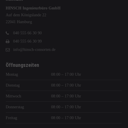
HINSCH Ingenieurbüro GmbH
Auf dem Königslande 22
22041 Hamburg
040 555 66 30 90
040 555 66 30 99
info@hinsch-consorten.de
Öffnungszeiten
Montag
08:00 – 17:00 Uhr
Dienstag
08:00 – 17:00 Uhr
Mittwoch
08:00 – 17:00 Uhr
Donnerstag
08:00 – 17:00 Uhr
Freitag
08:00 – 17:00 Uhr