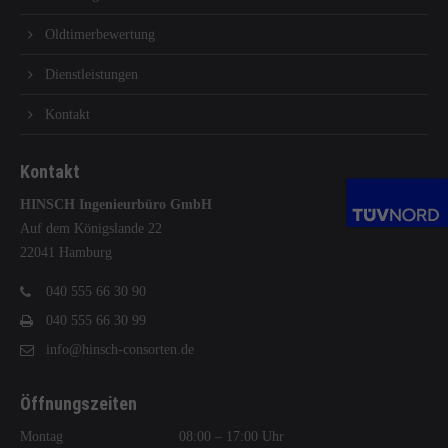
Oldtimerbewertung
Dienstleistungen
Kontakt
Kontakt
HINSCH Ingenieurbüro GmbH
Auf dem Königslande 22
22041 Hamburg
040 555 66 30 90
040 555 66 30 99
info@hinsch-consorten.de
Öffnungszeiten
Montag
08:00 – 17:00 Uhr